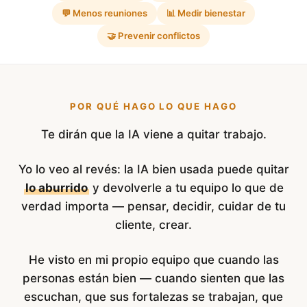
💬 Menos reuniones
📊 Medir bienestar
🤝 Prevenir conflictos
POR QUÉ HAGO LO QUE HAGO
Te dirán que la IA viene a quitar trabajo.
Yo lo veo al revés: la IA bien usada puede quitar
lo aburrido
y devolverle a tu equipo lo que de
verdad importa — pensar, decidir, cuidar de tu
cliente, crear.
He visto en mi propio equipo que cuando las
personas están bien — cuando sienten que las
escuchan, que sus fortalezas se trabajan, que