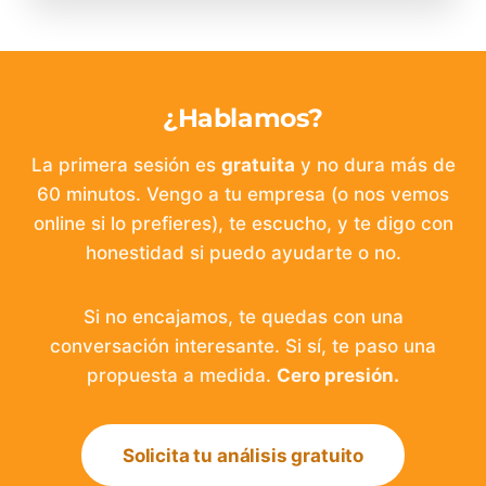
¿Hablamos?
La primera sesión es
gratuita
y no dura más de
60 minutos. Vengo a tu empresa (o nos vemos
online si lo prefieres), te escucho, y te digo con
honestidad si puedo ayudarte o no.
Si no encajamos, te quedas con una
conversación interesante. Si sí, te paso una
propuesta a medida.
Cero presión.
Solicita tu análisis gratuito