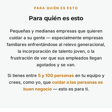
PARA QUIÉN ES ESTO
Para quién es esto
Pequeñas y medianas empresas que quieren
cuidar a su gente — especialmente empresas
familiares enfrentándose al relevo generacional,
la incorporación de talento joven, o la
frustración de ver que sus empleados llegan
agotados y se van.
Si tienes entre
5 y 100 personas
en tu equipo y
crees, como yo, que
cuidar a las personas es
buen negocio
— esto es para ti.