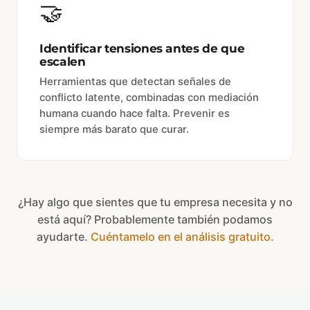
🤝
Identificar tensiones antes de que
escalen
Herramientas que detectan señales de
conflicto latente, combinadas con mediación
humana cuando hace falta. Prevenir es
siempre más barato que curar.
¿Hay algo que sientes que tu empresa necesita y no
está aquí? Probablemente también podamos
ayudarte.
Cuéntamelo en el análisis gratuito.