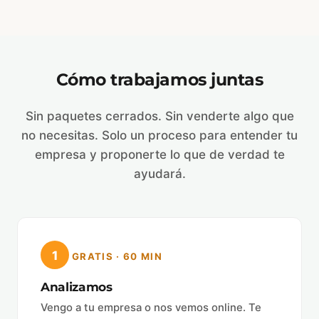
Cómo trabajamos juntas
Sin paquetes cerrados. Sin venderte algo que
no necesitas. Solo un proceso para entender tu
empresa y proponerte lo que de verdad te
ayudará.
1
GRATIS · 60 MIN
Analizamos
Vengo a tu empresa o nos vemos online. Te