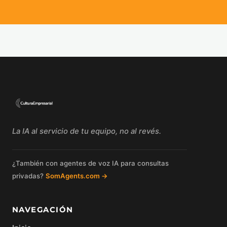
La IA al servicio de tu equipo, no al revés.
¿También con agentes de voz IA para consultas
privadas?
SomAgents.com →
NAVEGACIÓN