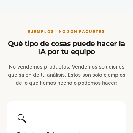
EJEMPLOS · NO SON PAQUETES
Qué tipo de cosas puede hacer la
IA por tu equipo
No vendemos productos. Vendemos soluciones
que salen de tu análisis. Estos son solo ejemplos
de lo que hemos hecho o podemos hacer:
🔍