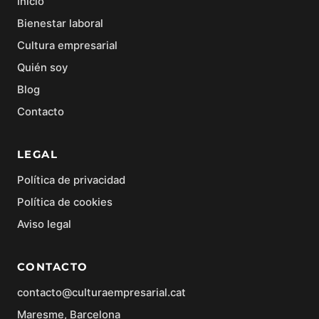
Inicio
Bienestar laboral
Cultura empresarial
Quién soy
Blog
Contacto
LEGAL
Política de privacidad
Política de cookies
Aviso legal
CONTACTO
contacto@culturaempresarial.cat
Maresme, Barcelona