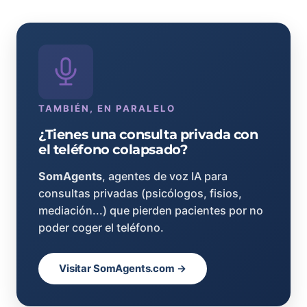
TAMBIÉN, EN PARALELO
¿Tienes una consulta privada con
el teléfono colapsado?
SomAgents
, agentes de voz IA para
consultas privadas (psicólogos, fisios,
mediación...) que pierden pacientes por no
poder coger el teléfono.
Visitar SomAgents.com →