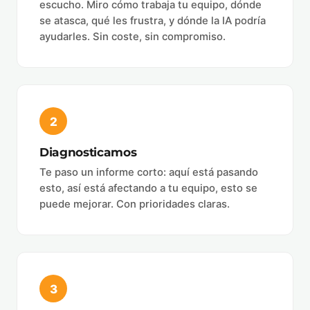
escucho. Miro cómo trabaja tu equipo, dónde
se atasca, qué les frustra, y dónde la IA podría
ayudarles. Sin coste, sin compromiso.
2
Diagnosticamos
Te paso un informe corto: aquí está pasando
esto, así está afectando a tu equipo, esto se
puede mejorar. Con prioridades claras.
3