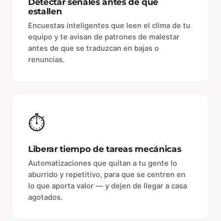
Detectar señales antes de que
estallen
Encuestas inteligentes que leen el clima de tu
equipo y te avisan de patrones de malestar
antes de que se traduzcan en bajas o
renuncias.
⏱️
Liberar tiempo de tareas mecánicas
Automatizaciones que quitan a tu gente lo
aburrido y repetitivo, para que se centren en
lo que aporta valor — y dejen de llegar a casa
agotados.