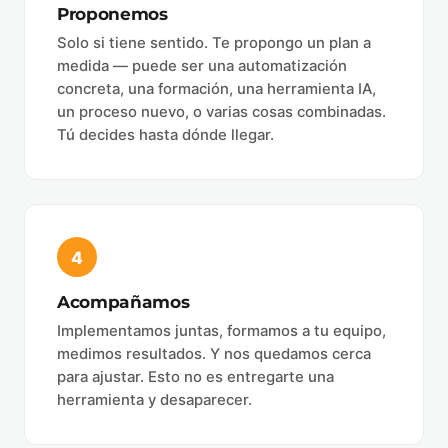
Proponemos
Solo si tiene sentido. Te propongo un plan a
medida — puede ser una automatización
concreta, una formación, una herramienta IA,
un proceso nuevo, o varias cosas combinadas.
Tú decides hasta dónde llegar.
4
Acompañamos
Implementamos juntas, formamos a tu equipo,
medimos resultados. Y nos quedamos cerca
para ajustar. Esto no es entregarte una
herramienta y desaparecer.