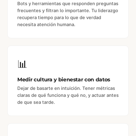
Bots y herramientas que responden preguntas
frecuentes y filtran lo importante. Tu liderazgo
recupera tiempo para lo que de verdad
necesita atención humana.
📊
Medir cultura y bienestar con datos
Dejar de basarte en intuición. Tener métricas
claras de qué funciona y qué no, y actuar antes
de que sea tarde.