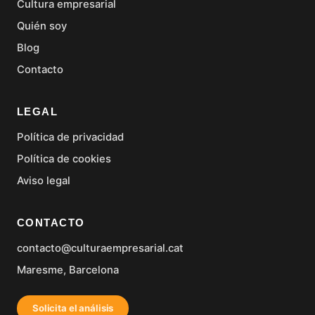
Cultura empresarial
Quién soy
Blog
Contacto
LEGAL
Política de privacidad
Política de cookies
Aviso legal
CONTACTO
contacto@culturaempresarial.cat
Maresme, Barcelona
Solicita el análisis