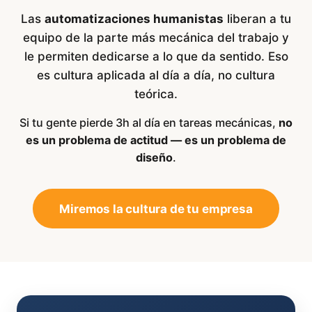
Las
automatizaciones humanistas
liberan a tu
equipo de la parte más mecánica del trabajo y
le permiten dedicarse a lo que da sentido. Eso
es cultura aplicada al día a día, no cultura
teórica.
Si tu gente pierde 3h al día en tareas mecánicas,
no
es un problema de actitud — es un problema de
diseño
.
Miremos la cultura de tu empresa