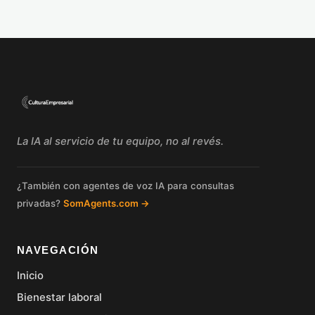
La IA al servicio de tu equipo, no al revés.
¿También con agentes de voz IA para consultas
privadas?
SomAgents.com →
NAVEGACIÓN
Inicio
Bienestar laboral