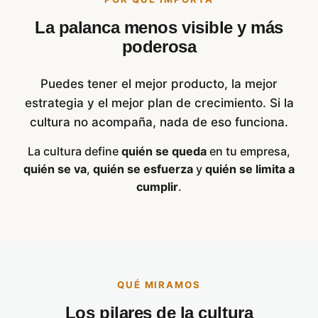
La palanca menos visible y más
poderosa
Puedes tener el mejor producto, la mejor
estrategia y el mejor plan de crecimiento. Si la
cultura no acompaña, nada de eso funciona.
La cultura define
quién se queda
en tu empresa,
quién se va
,
quién se esfuerza
y
quién se limita a
cumplir
.
QUÉ MIRAMOS
Los pilares de la cultura