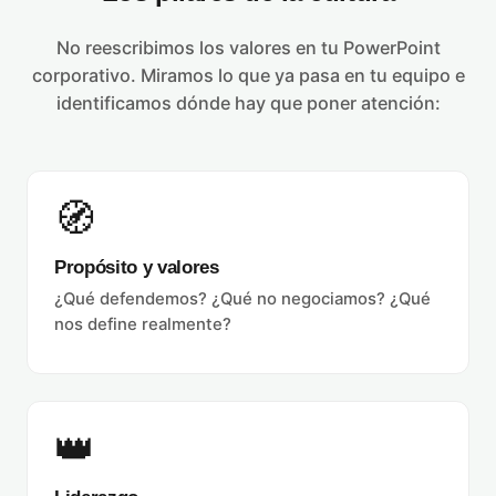
No reescribimos los valores en tu PowerPoint
corporativo. Miramos lo que ya pasa en tu equipo e
identificamos dónde hay que poner atención:
🧭
Propósito y valores
¿Qué defendemos? ¿Qué no negociamos? ¿Qué
nos define realmente?
👑