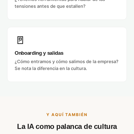
tensiones antes de que estallen?
🚪
Onboarding y salidas
¿Cómo entramos y cómo salimos de la empresa?
Se nota la diferencia en la cultura.
Y AQUÍ TAMBIÉN
La IA como palanca de cultura