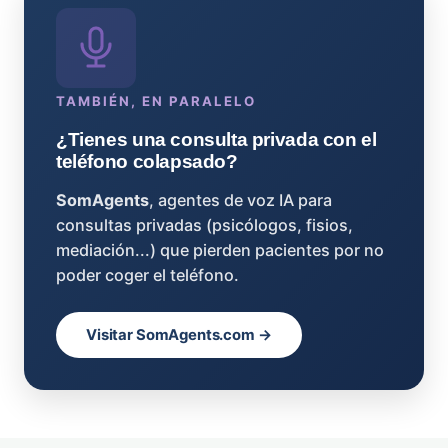
TAMBIÉN, EN PARALELO
¿Tienes una consulta privada con el
teléfono colapsado?
SomAgents
, agentes de voz IA para
consultas privadas (psicólogos, fisios,
mediación...) que pierden pacientes por no
poder coger el teléfono.
Visitar SomAgents.com →