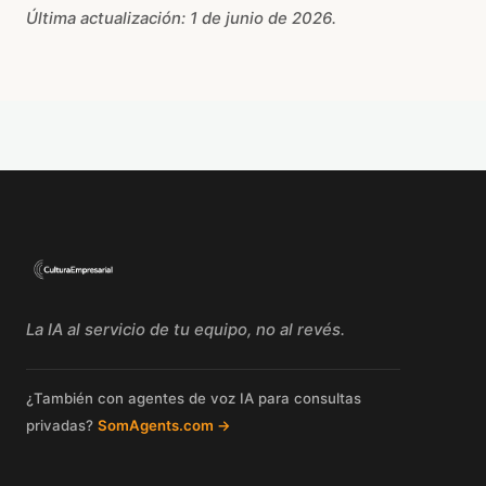
Última actualización: 1 de junio de 2026.
La IA al servicio de tu equipo, no al revés.
¿También con agentes de voz IA para consultas
privadas?
SomAgents.com →