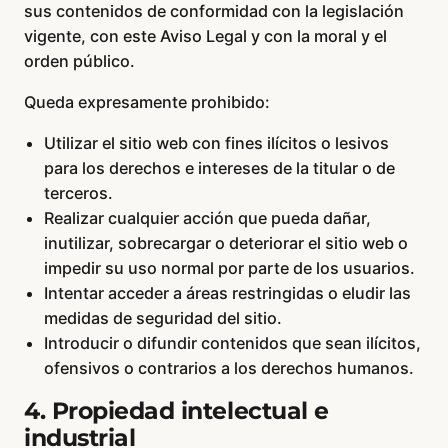
sus contenidos de conformidad con la legislación
vigente, con este Aviso Legal y con la moral y el
orden público.
Queda expresamente prohibido:
Utilizar el sitio web con fines ilícitos o lesivos
para los derechos e intereses de la titular o de
terceros.
Realizar cualquier acción que pueda dañar,
inutilizar, sobrecargar o deteriorar el sitio web o
impedir su uso normal por parte de los usuarios.
Intentar acceder a áreas restringidas o eludir las
medidas de seguridad del sitio.
Introducir o difundir contenidos que sean ilícitos,
ofensivos o contrarios a los derechos humanos.
4. Propiedad intelectual e
industrial