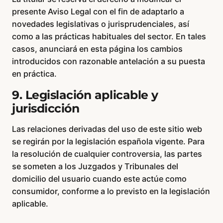
presente Aviso Legal con el fin de adaptarlo a
novedades legislativas o jurisprudenciales, así
como a las prácticas habituales del sector. En tales
casos, anunciará en esta página los cambios
introducidos con razonable antelación a su puesta
en práctica.
9. Legislación aplicable y
jurisdicción
Las relaciones derivadas del uso de este sitio web
se regirán por la legislación española vigente. Para
la resolución de cualquier controversia, las partes
se someten a los Juzgados y Tribunales del
domicilio del usuario cuando este actúe como
consumidor, conforme a lo previsto en la legislación
aplicable.