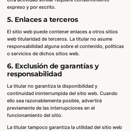
expreso y por escrito.
5. Enlaces a terceros
El sitio web puede contener enlaces a otros sitios
web titularidad de terceros. La titular no asume
responsabilidad alguna sobre el contenido, políticas
o servicios de dichos sitios web.
6. Exclusión de garantías y
responsabilidad
La titular no garantiza la disponibilidad y
continuidad ininterrumpida del sitio web. Cuando
ello sea razonablemente posible, advertirá
previamente de las interrupciones en el
funcionamiento del sitio.
La titular tampoco garantiza la utilidad del sitio web