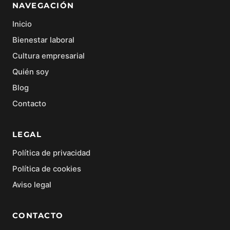
NAVEGACIÓN
Inicio
Bienestar laboral
Cultura empresarial
Quién soy
Blog
Contacto
LEGAL
Política de privacidad
Política de cookies
Aviso legal
CONTACTO