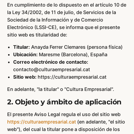
En cumplimiento de lo dispuesto en el artículo 10 de
la Ley 34/2002, de 11 de julio, de Servicios de la
Sociedad de la Información y de Comercio
Electrónico (LSSI-CE), se informa que el presente
sitio web es titularidad de:
Titular:
Anayda Ferrer Clemares (persona física)
Ubicación:
Maresme (Barcelona), España
Correo electrónico de contacto:
contacto@culturaempresarial.cat
Sitio web:
https://culturaempresarial.cat
En adelante, "la titular" o "Cultura Empresarial".
2. Objeto y ámbito de aplicación
El presente Aviso Legal regula el uso del sitio web
https://culturaempresarial.cat
(en adelante, "el sitio
web"), del cual la titular pone a disposición de los