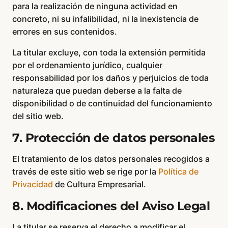
para la realización de ninguna actividad en
concreto, ni su infalibilidad, ni la inexistencia de
errores en sus contenidos.
La titular excluye, con toda la extensión permitida
por el ordenamiento jurídico, cualquier
responsabilidad por los daños y perjuicios de toda
naturaleza que puedan deberse a la falta de
disponibilidad o de continuidad del funcionamiento
del sitio web.
7. Protección de datos personales
El tratamiento de los datos personales recogidos a
través de este sitio web se rige por la
Política de
Privacidad
de Cultura Empresarial.
8. Modificaciones del Aviso Legal
La titular se reserva el derecho a modificar el