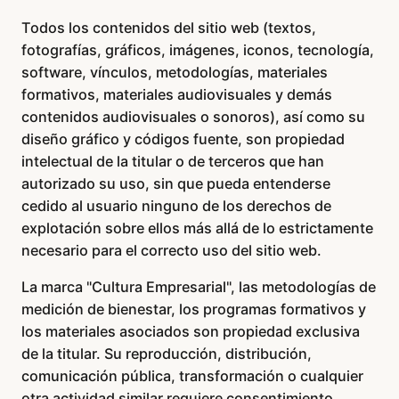
Todos los contenidos del sitio web (textos,
fotografías, gráficos, imágenes, iconos, tecnología,
software, vínculos, metodologías, materiales
formativos, materiales audiovisuales y demás
contenidos audiovisuales o sonoros), así como su
diseño gráfico y códigos fuente, son propiedad
intelectual de la titular o de terceros que han
autorizado su uso, sin que pueda entenderse
cedido al usuario ninguno de los derechos de
explotación sobre ellos más allá de lo estrictamente
necesario para el correcto uso del sitio web.
La marca "Cultura Empresarial", las metodologías de
medición de bienestar, los programas formativos y
los materiales asociados son propiedad exclusiva
de la titular. Su reproducción, distribución,
comunicación pública, transformación o cualquier
otra actividad similar requiere consentimiento