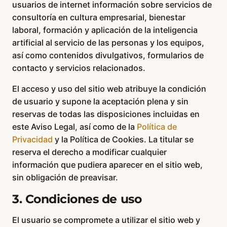
usuarios de internet información sobre servicios de
consultoría en cultura empresarial, bienestar
laboral, formación y aplicación de la inteligencia
artificial al servicio de las personas y los equipos,
así como contenidos divulgativos, formularios de
contacto y servicios relacionados.
El acceso y uso del sitio web atribuye la condición
de usuario y supone la aceptación plena y sin
reservas de todas las disposiciones incluidas en
este Aviso Legal, así como de la
Política de
Privacidad
y la Política de Cookies. La titular se
reserva el derecho a modificar cualquier
información que pudiera aparecer en el sitio web,
sin obligación de preavisar.
3. Condiciones de uso
El usuario se compromete a utilizar el sitio web y