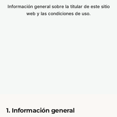
Información general sobre la titular de este sitio
web y las condiciones de uso.
1. Información general