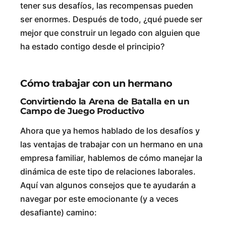
tener sus desafíos, las recompensas pueden
ser enormes. Después de todo, ¿qué puede ser
mejor que construir un legado con alguien que
ha estado contigo desde el principio?
Cómo trabajar con un hermano
Convirtiendo la Arena de Batalla en un
Campo de Juego Productivo
Ahora que ya hemos hablado de los desafíos y
las ventajas de trabajar con un hermano en una
empresa familiar, hablemos de cómo manejar la
dinámica de este tipo de relaciones laborales.
Aquí van algunos consejos que te ayudarán a
navegar por este emocionante (y a veces
desafiante) camino: