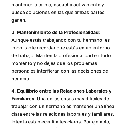
mantener la calma, escucha activamente y
busca soluciones en las que ambas partes
ganen.
3.
Mantenimiento de la Profesionalidad:
Aunque estés trabajando con tu hermano, es
importante recordar que estás en un entorno
de trabajo. Mantén la profesionalidad en todo
momento y no dejes que los problemas
personales interfieran con las decisiones de
negocio.
4.
Equilibrio entre las Relaciones Laborales y
Familiares:
Una de las cosas más difíciles de
trabajar con un hermano es mantener una línea
clara entre las relaciones laborales y familiares.
Intenta establecer límites claros. Por ejemplo,