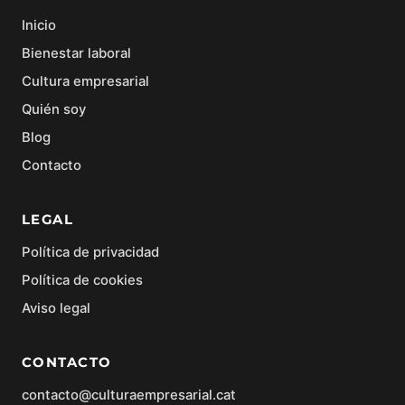
Inicio
Bienestar laboral
Cultura empresarial
Quién soy
Blog
Contacto
LEGAL
Política de privacidad
Política de cookies
Aviso legal
CONTACTO
contacto@culturaempresarial.cat