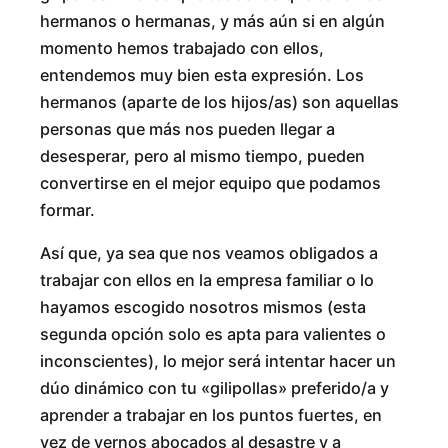
hermanos o hermanas, y más aún si en algún
momento hemos trabajado con ellos,
entendemos muy bien esta expresión. Los
hermanos (aparte de los hijos/as) son aquellas
personas que más nos pueden llegar a
desesperar, pero al mismo tiempo, pueden
convertirse en el mejor equipo que podamos
formar.
Así que, ya sea que nos veamos obligados a
trabajar con ellos en la empresa familiar o lo
hayamos escogido nosotros mismos (esta
segunda opción solo es apta para valientes o
inconscientes), lo mejor será intentar hacer un
dúo dinámico con tu «gilipollas» preferido/a y
aprender a trabajar en los puntos fuertes, en
vez de vernos abocados al desastre y a