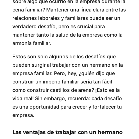
sobre algo que ocurrió en la empresa durante la
cena familiar? Mantener una línea clara entre las
relaciones laborales y familiares puede ser un
verdadero desafío, pero es crucial para
mantener tanto la salud de la empresa como la
armonía familiar.
Estos son solo algunos de los desafíos que
pueden surgir al trabajar con un hermano en la
empresa familiar. Pero, hey, ¿quién dijo que
construir un imperio familiar sería tan fácil
como construir castillos de arena? ¡Esto es la
vida real! Sin embargo, recuerda: cada desafío
es una oportunidad para crecer y fortalecer tu
empresa.
Las ventajas de trabajar con un hermano