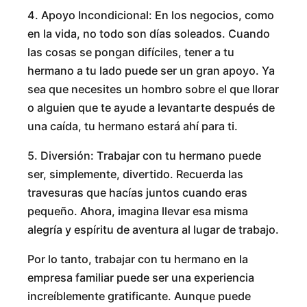
4. Apoyo Incondicional: En los negocios, como
en la vida, no todo son días soleados. Cuando
las cosas se pongan difíciles, tener a tu
hermano a tu lado puede ser un gran apoyo. Ya
sea que necesites un hombro sobre el que llorar
o alguien que te ayude a levantarte después de
una caída, tu hermano estará ahí para ti.
5. Diversión: Trabajar con tu hermano puede
ser, simplemente, divertido. Recuerda las
travesuras que hacías juntos cuando eras
pequeño. Ahora, imagina llevar esa misma
alegría y espíritu de aventura al lugar de trabajo.
Por lo tanto, trabajar con tu hermano en la
empresa familiar puede ser una experiencia
increíblemente gratificante. Aunque puede