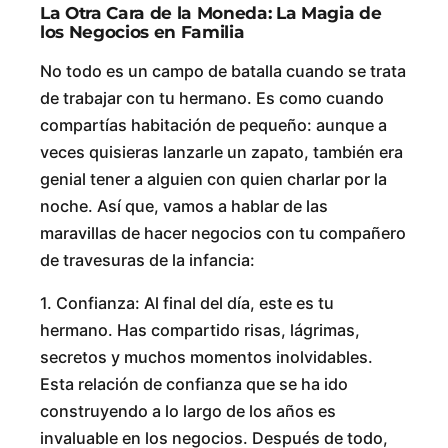
La Otra Cara de la Moneda: La Magia de
los Negocios en Familia
No todo es un campo de batalla cuando se trata
de trabajar con tu hermano. Es como cuando
compartías habitación de pequeño: aunque a
veces quisieras lanzarle un zapato, también era
genial tener a alguien con quien charlar por la
noche. Así que, vamos a hablar de las
maravillas de hacer negocios con tu compañero
de travesuras de la infancia:
1. Confianza: Al final del día, este es tu
hermano. Has compartido risas, lágrimas,
secretos y muchos momentos inolvidables.
Esta relación de confianza que se ha ido
construyendo a lo largo de los años es
invaluable en los negocios. Después de todo,