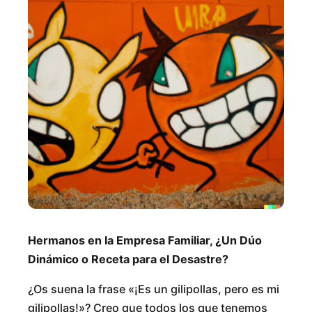
Hermanos en la Empresa Familiar, ¿Un Dúo
Dinámico o Receta para el Desastre?
¿Os suena la frase «¡Es un gilipollas, pero es mi
gilipollas!»? Creo que todos los que tenemos