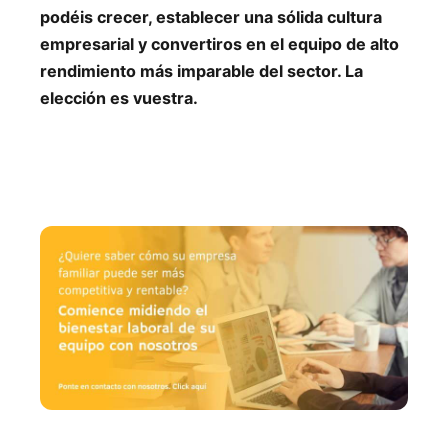
podéis crecer, establecer una sólida cultura
empresarial y convertiros en el equipo de alto
rendimiento más imparable del sector. La
elección es vuestra.