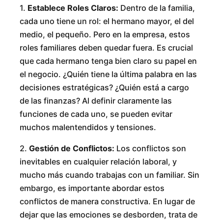
1.
Establece Roles Claros:
Dentro de la familia,
cada uno tiene un rol: el hermano mayor, el del
medio, el pequeño. Pero en la empresa, estos
roles familiares deben quedar fuera. Es crucial
que cada hermano tenga bien claro su papel en
el negocio. ¿Quién tiene la última palabra en las
decisiones estratégicas? ¿Quién está a cargo
de las finanzas? Al definir claramente las
funciones de cada uno, se pueden evitar
muchos malentendidos y tensiones.
2.
Gestión de Conflictos:
Los conflictos son
inevitables en cualquier relación laboral, y
mucho más cuando trabajas con un familiar. Sin
embargo, es importante abordar estos
conflictos de manera constructiva. En lugar de
dejar que las emociones se desborden, trata de