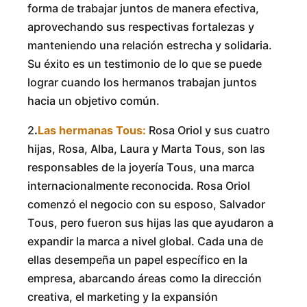
forma de trabajar juntos de manera efectiva,
aprovechando sus respectivas fortalezas y
manteniendo una relación estrecha y solidaria.
Su éxito es un testimonio de lo que se puede
lograr cuando los hermanos trabajan juntos
hacia un objetivo común.
2
.
Las hermanas Tous:
Rosa Oriol y sus cuatro
hijas, Rosa, Alba, Laura y Marta Tous, son las
responsables de la joyería Tous, una marca
internacionalmente reconocida. Rosa Oriol
comenzó el negocio con su esposo, Salvador
Tous, pero fueron sus hijas las que ayudaron a
expandir la marca a nivel global. Cada una de
ellas desempeña un papel específico en la
empresa, abarcando áreas como la dirección
creativa, el marketing y la expansión