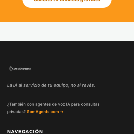
La IA al servicio de tu equipo, no al revés.
¿También con agentes de voz IA para consultas
privadas?
SomAgents.com →
NAVEGACIÓN