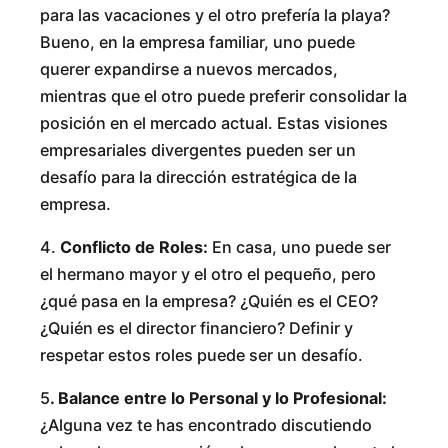
para las vacaciones y el otro prefería la playa?
Bueno, en la empresa familiar, uno puede
querer expandirse a nuevos mercados,
mientras que el otro puede preferir consolidar la
posición en el mercado actual. Estas visiones
empresariales divergentes pueden ser un
desafío para la dirección estratégica de la
empresa.
4.
Conflicto de Roles:
En casa, uno puede ser
el hermano mayor y el otro el pequeño, pero
¿qué pasa en la empresa? ¿Quién es el CEO?
¿Quién es el director financiero? Definir y
respetar estos roles puede ser un desafío.
5
. Balance entre lo Personal y lo Profesional:
¿Alguna vez te has encontrado discutiendo