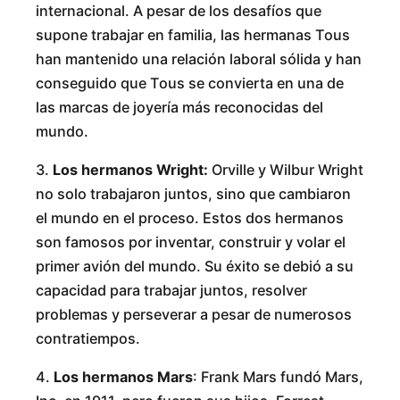
internacional. A pesar de los desafíos que
supone trabajar en familia, las hermanas Tous
han mantenido una relación laboral sólida y han
conseguido que Tous se convierta en una de
las marcas de joyería más reconocidas del
mundo.
3.
Los hermanos Wright:
Orville y Wilbur Wright
no solo trabajaron juntos, sino que cambiaron
el mundo en el proceso. Estos dos hermanos
son famosos por inventar, construir y volar el
primer avión del mundo. Su éxito se debió a su
capacidad para trabajar juntos, resolver
problemas y perseverar a pesar de numerosos
contratiempos.
4.
Los hermanos Mars
: Frank Mars fundó Mars,