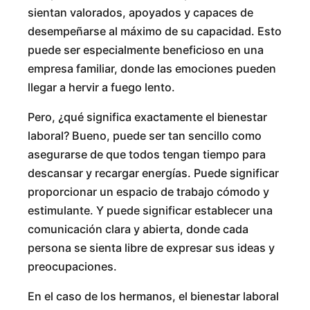
sientan valorados, apoyados y capaces de
desempeñarse al máximo de su capacidad. Esto
puede ser especialmente beneficioso en una
empresa familiar, donde las emociones pueden
llegar a hervir a fuego lento.
Pero, ¿qué significa exactamente el bienestar
laboral? Bueno, puede ser tan sencillo como
asegurarse de que todos tengan tiempo para
descansar y recargar energías. Puede significar
proporcionar un espacio de trabajo cómodo y
estimulante. Y puede significar establecer una
comunicación clara y abierta, donde cada
persona se sienta libre de expresar sus ideas y
preocupaciones.
En el caso de los hermanos, el bienestar laboral