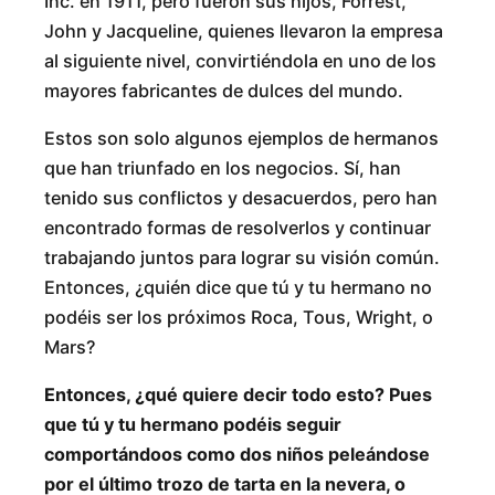
Inc. en 1911, pero fueron sus hijos, Forrest,
John y Jacqueline, quienes llevaron la empresa
al siguiente nivel, convirtiéndola en uno de los
mayores fabricantes de dulces del mundo.
Estos son solo algunos ejemplos de hermanos
que han triunfado en los negocios. Sí, han
tenido sus conflictos y desacuerdos, pero han
encontrado formas de resolverlos y continuar
trabajando juntos para lograr su visión común.
Entonces, ¿quién dice que tú y tu hermano no
podéis ser los próximos Roca, Tous, Wright, o
Mars?
Entonces, ¿qué quiere decir todo esto? Pues
que tú y tu hermano podéis seguir
comportándoos como dos niños peleándose
por el último trozo de tarta en la nevera, o