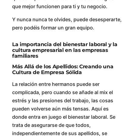
que mejor funcionen para ti y tu negocio.
Y nunca nunca te olvides, puede desesperarte,
pero podéis formar un gran equipo.
La importancia del bienestar laboral y la
cultura empresarial en las empresas
familiares
Más Allá de los Apellidos: Creando una
Cultura de Empresa Sólida
La relación entre hermanos puede ser
complicada, pero cuando se añade al mix el
estrés y las presiones del trabajo, las cosas
pueden volverse aún más tensas. Aquí es
donde entra en juego el bienestar laboral. Se
trata de asegurarse de que todos,
independientemente de sus apellidos, se