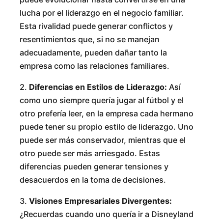
lucha por el liderazgo en el negocio familiar.
Esta rivalidad puede generar conflictos y
resentimientos que, si no se manejan
adecuadamente, pueden dañar tanto la
empresa como las relaciones familiares.
2.
Diferencias en Estilos de Liderazgo:
Así
como uno siempre quería jugar al fútbol y el
otro prefería leer, en la empresa cada hermano
puede tener su propio estilo de liderazgo. Uno
puede ser más conservador, mientras que el
otro puede ser más arriesgado. Estas
diferencias pueden generar tensiones y
desacuerdos en la toma de decisiones.
3.
Visiones Empresariales Divergentes:
¿Recuerdas cuando uno quería ir a Disneyland