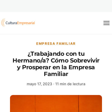
Saltar al contenido
EMPRESA FAMILIAR
¿Trabajando con tu
Hermano/a? Cómo Sobrevivir
y Prosperar en la Empresa
Familiar
mayo 17, 2023
· 11 min de lectura