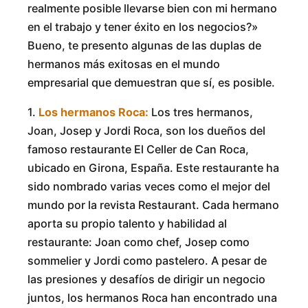
realmente posible llevarse bien con mi hermano
en el trabajo y tener éxito en los negocios?»
Bueno, te presento algunas de las duplas de
hermanos más exitosas en el mundo
empresarial que demuestran que sí, es posible.
1.
Los hermanos Roca:
Los tres hermanos,
Joan, Josep y Jordi Roca, son los dueños del
famoso restaurante El Celler de Can Roca,
ubicado en Girona, España. Este restaurante ha
sido nombrado varias veces como el mejor del
mundo por la revista Restaurant. Cada hermano
aporta su propio talento y habilidad al
restaurante: Joan como chef, Josep como
sommelier y Jordi como pastelero. A pesar de
las presiones y desafíos de dirigir un negocio
juntos, los hermanos Roca han encontrado una