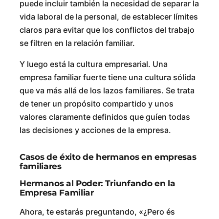
puede incluir también la necesidad de separar la
vida laboral de la personal, de establecer límites
claros para evitar que los conflictos del trabajo
se filtren en la relación familiar.
Y luego está la cultura empresarial. Una
empresa familiar fuerte tiene una cultura sólida
que va más allá de los lazos familiares. Se trata
de tener un propósito compartido y unos
valores claramente definidos que guíen todas
las decisiones y acciones de la empresa.
Casos de éxito de hermanos en empresas
familiares
Hermanos al Poder: Triunfando en la
Empresa Familiar
Ahora, te estarás preguntando, «¿Pero és