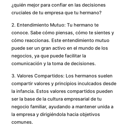
¿quién mejor para confiar en las decisiones
cruciales de tu empresa que tu hermano?
2. Entendimiento Mutuo: Tu hermano te
conoce. Sabe cómo piensas, cómo te sientes y
cómo reaccionas. Este entendimiento mutuo
puede ser un gran activo en el mundo de los
negocios, ya que puede facilitar la
comunicación y la toma de decisiones.
3. Valores Compartidos: Los hermanos suelen
compartir valores y principios inculcados desde
la infancia. Estos valores compartidos pueden
ser la base de la cultura empresarial de tu
negocio familiar, ayudando a mantener unida a
la empresa y dirigiéndola hacia objetivos
comunes.