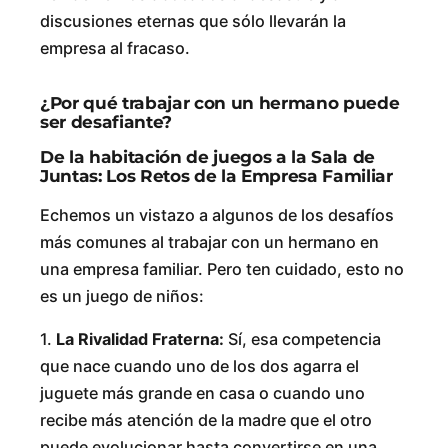
discusiones eternas que sólo llevarán la
empresa al fracaso.
¿Por qué trabajar con un hermano puede
ser desafiante?
De la habitación de juegos a la Sala de
Juntas: Los Retos de la Empresa Familiar
Echemos un vistazo a algunos de los desafíos
más comunes al trabajar con un hermano en
una empresa familiar. Pero ten cuidado, esto no
es un juego de niños:
1.
La Rivalidad Fraterna:
Sí, esa competencia
que nace cuando uno de los dos agarra el
juguete más grande en casa o cuando uno
recibe más atención de la madre que el otro
puede evolucionar hasta convertirse en una