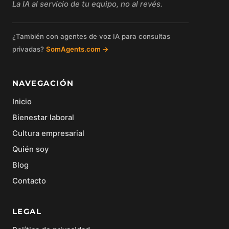
La IA al servicio de tu equipo, no al revés.
¿También con agentes de voz IA para consultas
privadas?
SomAgents.com →
NAVEGACIÓN
Inicio
Bienestar laboral
Cultura empresarial
Quién soy
Blog
Contacto
LEGAL