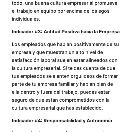
todo, una buena cultura empresarial promueve
el trabajo en equipo por encima de los egos
individuales.
Indicador #3: Actitud Positiva hacia la Empresa
Los empleados que hablan positivamente de su
empresa y que muestran un alto nivel de
satisfacción laboral suelen estar alineados con
la cultura empresarial. Si te das cuenta de que
tus empleados se sienten orgullosos de formar
parte de tu empresa familiar y hablan bien de
ella dentro y fuera del trabajo, puedes estar
seguro de que están comprometidos con la
cultura empresarial que has establecido.
Indicador #4: Responsabilidad y Autonomía