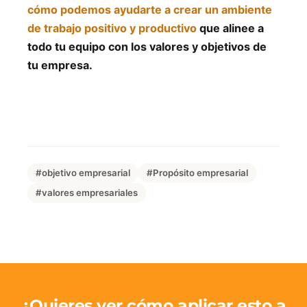
cómo podemos ayudarte a crear un ambiente
de trabajo positivo y productivo
que alinee a
todo tu equipo con los valores y objetivos de
tu empresa.
#objetivo empresarial
#Propósito empresarial
#valores empresariales
¿Quieres ver cómo aplicar esto a