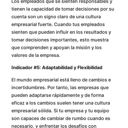
Los empleados que se sienten responsables y
tienen la capacidad de tomar decisiones por su
cuenta son un signo claro de una cultura
empresarial fuerte. Cuando tus empleados
sienten que pueden influir en los resultados y
tomar decisiones importantes, esto muestra
que comprenden y apoyan la misión y los
valores de la empresa.
Indicador #5: Adaptabilidad y Flexibilidad
El mundo empresarial está lleno de cambios e
incertidumbres. Por tanto, las empresas que
pueden adaptarse rápidamente y de forma
eficaz a los cambios suelen tener una cultura
empresarial sólida. Si tu empresa y tu equipo
son capaces de cambiar de rumbo cuando es
necesario, y enfrentar los desafíos con