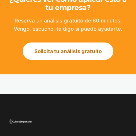
tu empresa?
Reserva un análisis gratuito de 60 minutos.
Vengo, escucho, te digo si puedo ayudarte.
Solicita tu análisis gratuito