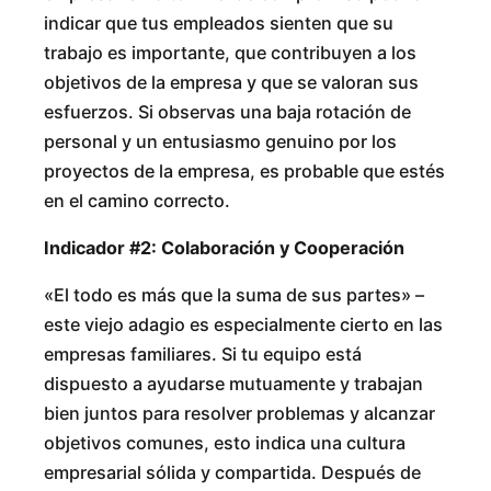
indicar que tus empleados sienten que su
trabajo es importante, que contribuyen a los
objetivos de la empresa y que se valoran sus
esfuerzos. Si observas una baja rotación de
personal y un entusiasmo genuino por los
proyectos de la empresa, es probable que estés
en el camino correcto.
Indicador #2: Colaboración y Cooperación
«El todo es más que la suma de sus partes» –
este viejo adagio es especialmente cierto en las
empresas familiares. Si tu equipo está
dispuesto a ayudarse mutuamente y trabajan
bien juntos para resolver problemas y alcanzar
objetivos comunes, esto indica una cultura
empresarial sólida y compartida. Después de