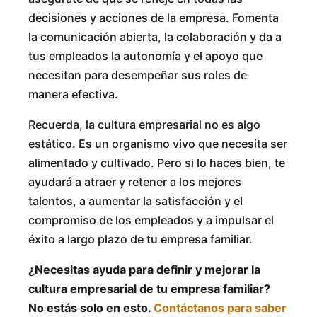
decisiones y acciones de la empresa. Fomenta
la comunicación abierta, la colaboración y da a
tus empleados la autonomía y el apoyo que
necesitan para desempeñar sus roles de
manera efectiva.
Recuerda, la cultura empresarial no es algo
estático. Es un organismo vivo que necesita ser
alimentado y cultivado. Pero si lo haces bien, te
ayudará a atraer y retener a los mejores
talentos, a aumentar la satisfacción y el
compromiso de los empleados y a impulsar el
éxito a largo plazo de tu empresa familiar.
¿Necesitas ayuda para definir y mejorar la
cultura empresarial de tu empresa familiar?
No estás solo en esto.
Contáctanos para saber