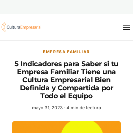
Saltar al contenido
EMPRESA FAMILIAR
5 Indicadores para Saber si tu
Empresa Familiar Tiene una
Cultura Empresarial Bien
Definida y Compartida por
Todo el Equipo
mayo 31, 2023
· 4 min de lectura