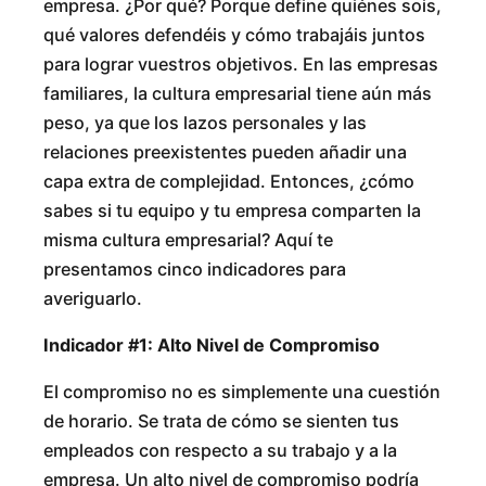
empresa. ¿Por qué? Porque define quiénes sois,
qué valores defendéis y cómo trabajáis juntos
para lograr vuestros objetivos. En las empresas
familiares, la cultura empresarial tiene aún más
peso, ya que los lazos personales y las
relaciones preexistentes pueden añadir una
capa extra de complejidad. Entonces, ¿cómo
sabes si tu equipo y tu empresa comparten la
misma cultura empresarial? Aquí te
presentamos cinco indicadores para
averiguarlo.
Indicador #1: Alto Nivel de Compromiso
El compromiso no es simplemente una cuestión
de horario. Se trata de cómo se sienten tus
empleados con respecto a su trabajo y a la
empresa. Un alto nivel de compromiso podría