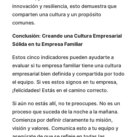
innovación y resiliencia, esto demuestra que
comparten una cultura y un propósito
comunes.
Conclusión: Creando una Cultura Empresarial
Sólida en tu Empresa Familiar
Estos cinco indicadores pueden ayudarte a
evaluar si tu empresa familiar tiene una cultura
empresarial bien definida y compartida por todo
el equipo. Si ves estos signos en tu empresa,
¡felicidades! Estás en el camino correcto.
Si aún no estás allí, no te preocupes. No es un
proceso que suceda de la noche a la mañana.
Comienza por definir claramente tu misión,
visión y valores. Comunica esto a tu equipo y
asegúrate de que se refleje en todas las