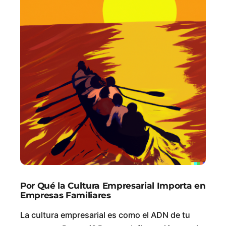
Por Qué la Cultura Empresarial Importa en
Empresas Familiares
La cultura empresarial es como el ADN de tu