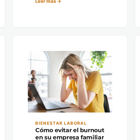
Leer más →
BIENESTAR LABORAL
Cómo evitar el burnout
en su empresa familiar