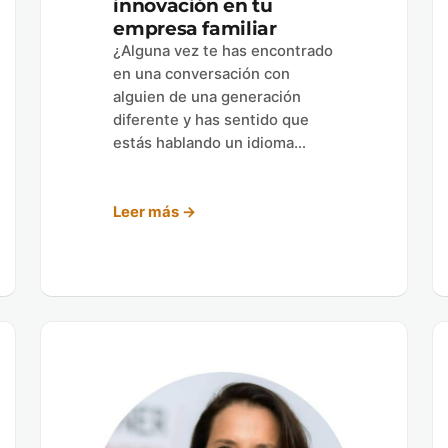
innovación en tu
empresa familiar
¿Alguna vez te has encontrado
en una conversación con
alguien de una generación
diferente y has sentido que
estás hablando un idioma…
Leer más →