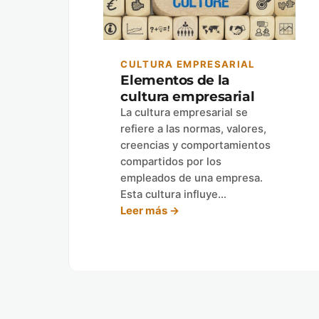
CULTURA EMPRESARIAL
Elementos de la
cultura empresarial
La cultura empresarial se
refiere a las normas, valores,
creencias y comportamientos
compartidos por los
empleados de una empresa.
Esta cultura influye…
Leer más →