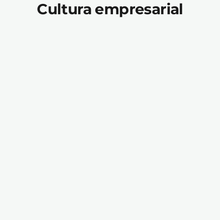
Cultura empresarial