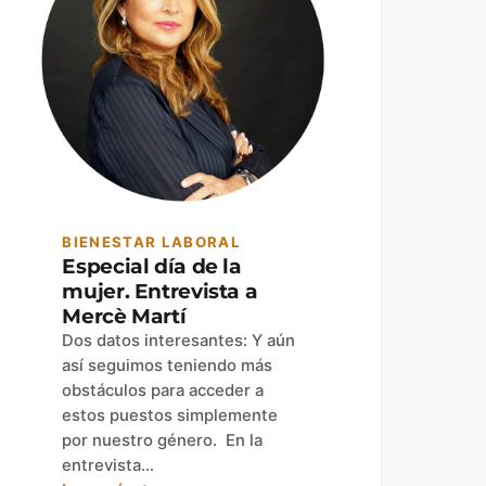
BIENESTAR LABORAL
Especial día de la
mujer. Entrevista a
Mercè Martí
Dos datos interesantes: Y aún
así seguimos teniendo más
obstáculos para acceder a
estos puestos simplemente
por nuestro género. En la
entrevista…