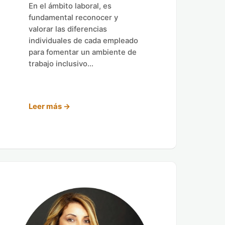
En el ámbito laboral, es
fundamental reconocer y
valorar las diferencias
individuales de cada empleado
para fomentar un ambiente de
trabajo inclusivo…
Leer más →