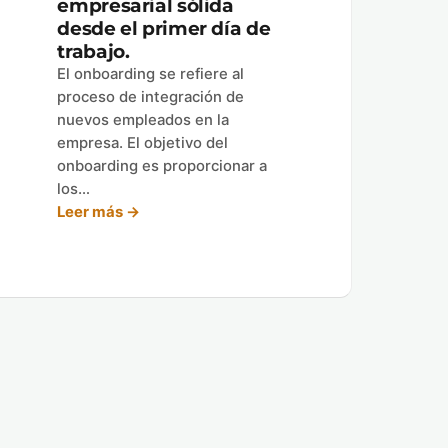
empresarial sólida
desde el primer día de
trabajo.
El onboarding se refiere al
proceso de integración de
nuevos empleados en la
empresa. El objetivo del
onboarding es proporcionar a
los…
Leer más →