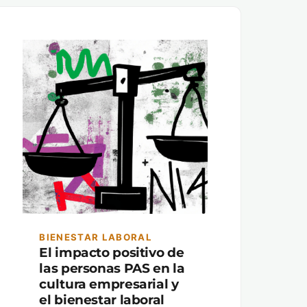
BIENESTAR LABORAL
El impacto positivo de
las personas PAS en la
cultura empresarial y
el bienestar laboral