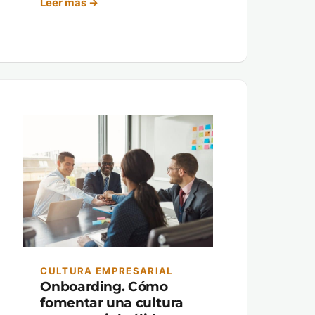
Leer más →
CULTURA EMPRESARIAL
Onboarding. Cómo
fomentar una cultura