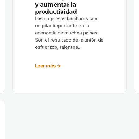
y aumentar la
productividad
Las empresas familiares son
un pilar importante en la
economía de muchos países.
Son el resultado de la unión de
esfuerzos, talentos…
Leer más →