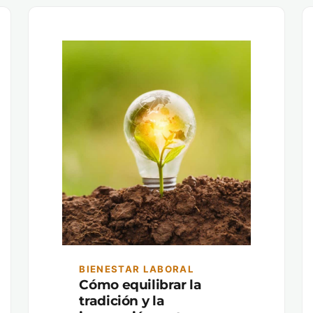
BIENESTAR LABORAL
Cómo equilibrar la
tradición y la