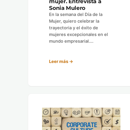
mujer. Entrevista a
Sonia Mulero
En la semana del Día de la
Mujer, quiero celebrar la
trayectoria y el éxito de
mujeres excepcionales en el
mundo empresarial.…
Leer más →