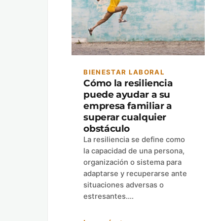
BIENESTAR LABORAL
Cómo la resiliencia
puede ayudar a su
empresa familiar a
superar cualquier
obstáculo
La resiliencia se define como
la capacidad de una persona,
organización o sistema para
adaptarse y recuperarse ante
situaciones adversas o
estresantes.…