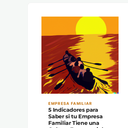
EMPRESA FAMILIAR
5 Indicadores para
Saber si tu Empresa
Familiar Tiene una