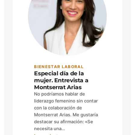
BIENESTAR LABORAL
Especial día de la
mujer. Entrevista a
Montserrat Arias
No podríamos hablar de
liderazgo femenino sin contar
con la colaboración de
Montserrat Arias. Me gustaría
destacar su afirmación: «Se
necesita una…