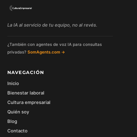
La IA al servicio de tu equipo, no al revés.
¿También con agentes de voz IA para consultas
privadas?
SomAgents.com →
NAVEGACIÓN
Inicio
Bienestar laboral
Cultura empresarial
Quién soy
Blog
Contacto