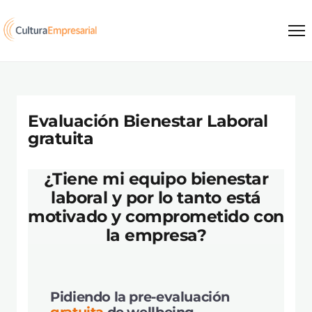
Saltar al contenido
Evaluación Bienestar Laboral
gratuita
¿Tiene mi equipo bienestar
laboral y por lo tanto está
motivado y comprometido con
la empresa?
Pidiendo la pre-evaluación