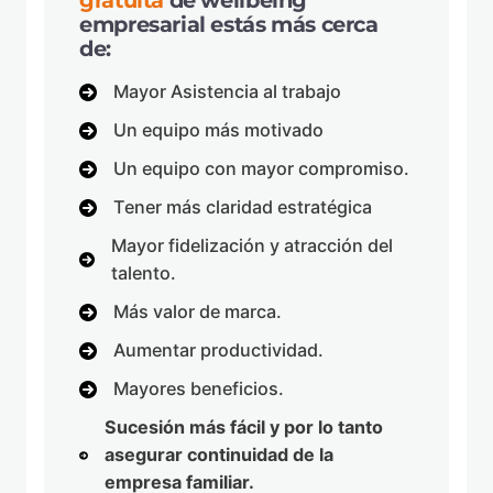
gratuita
de wellbeing
empresarial estás más cerca
de:
Mayor Asistencia al trabajo
Un equipo más motivado
Un equipo con mayor compromiso.
Tener más claridad estratégica
Mayor fidelización y atracción del
talento.
Más valor de marca.
Aumentar productividad.
Mayores beneficios.
Sucesión más fácil y por lo tanto
asegurar continuidad de la
empresa familiar.