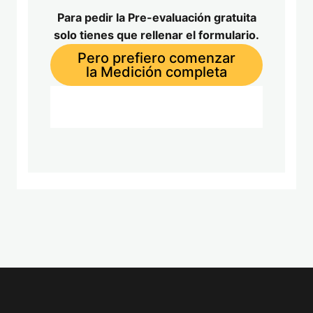
Para pedir la Pre-evaluación gratuita
solo tienes que rellenar el formulario.
Pero prefiero comenzar
la Medición completa