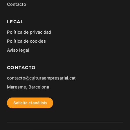
Contacto
LEGAL
Política de privacidad
Política de cookies
Aviso legal
CONTACTO
contacto@culturaempresarial.cat
Maresme, Barcelona
Solicita el análisis