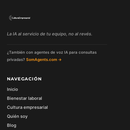
La IA al servicio de tu equipo, no al revés.
¿También con agentes de voz IA para consultas
privadas?
SomAgents.com →
NAVEGACIÓN
Inicio
Bienestar laboral
Cultura empresarial
Quién soy
Blog