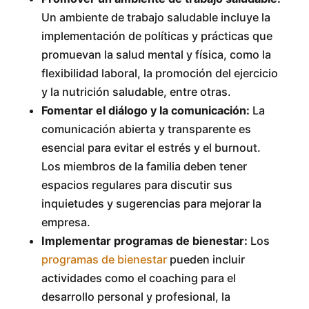
Un ambiente de trabajo saludable incluye la
implementación de políticas y prácticas que
promuevan la salud mental y física, como la
flexibilidad laboral, la promoción del ejercicio
y la nutrición saludable, entre otras.
Fomentar el diálogo y la comunicación:
La
comunicación abierta y transparente es
esencial para evitar el estrés y el burnout.
Los miembros de la familia deben tener
espacios regulares para discutir sus
inquietudes y sugerencias para mejorar la
empresa.
Implementar programas de bienestar:
Los
programas de bienestar
pueden incluir
actividades como el coaching para el
desarrollo personal y profesional, la