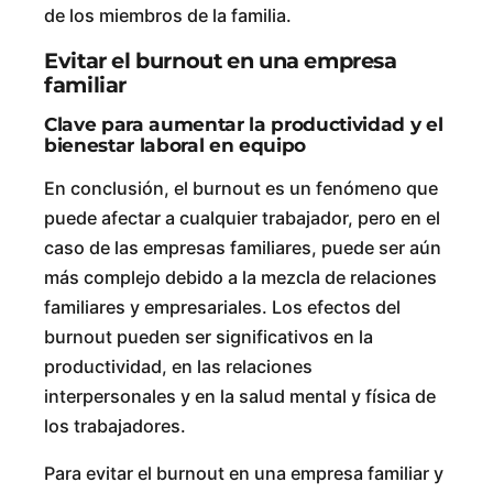
de los miembros de la familia.
Evitar el burnout en una empresa
familiar
Clave para aumentar la productividad y el
bienestar laboral en equipo
En conclusión, el burnout es un fenómeno que
puede afectar a cualquier trabajador, pero en el
caso de las empresas familiares, puede ser aún
más complejo debido a la mezcla de relaciones
familiares y empresariales. Los efectos del
burnout pueden ser significativos en la
productividad, en las relaciones
interpersonales y en la salud mental y física de
los trabajadores.
Para evitar el burnout en una empresa familiar y