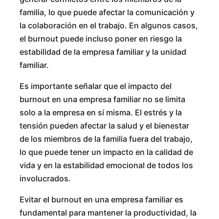
familia, lo que puede afectar la comunicación y
la colaboración en el trabajo. En algunos casos,
el burnout puede incluso poner en riesgo la
estabilidad de la empresa familiar y la unidad
familiar.
Es importante señalar que el impacto del
burnout en una empresa familiar no se limita
solo a la empresa en sí misma. El estrés y la
tensión pueden afectar la salud y el bienestar
de los miembros de la familia fuera del trabajo,
lo que puede tener un impacto en la calidad de
vida y en la estabilidad emocional de todos los
involucrados.
Evitar el burnout en una empresa familiar es
fundamental para mantener la productividad, la