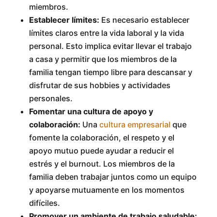
miembros.
Establecer límites:
Es necesario establecer
límites claros entre la vida laboral y la vida
personal. Esto implica evitar llevar el trabajo
a casa y permitir que los miembros de la
familia tengan tiempo libre para descansar y
disfrutar de sus hobbies y actividades
personales.
Fomentar una cultura de apoyo y
colaboración:
Una
cultura empresarial
que
fomente la colaboración, el respeto y el
apoyo mutuo puede ayudar a reducir el
estrés y el burnout. Los miembros de la
familia deben trabajar juntos como un equipo
y apoyarse mutuamente en los momentos
difíciles.
Promover un ambiente de trabajo saludable: