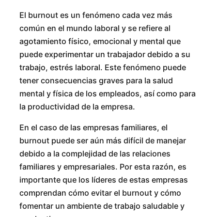
El burnout es un fenómeno cada vez más
común en el mundo laboral y se refiere al
agotamiento físico, emocional y mental que
puede experimentar un trabajador debido a su
trabajo, estrés laboral. Este fenómeno puede
tener consecuencias graves para la salud
mental y física de los empleados, así como para
la productividad de la empresa.
En el caso de las empresas familiares, el
burnout puede ser aún más difícil de manejar
debido a la complejidad de las relaciones
familiares y empresariales. Por esta razón, es
importante que los líderes de estas empresas
comprendan cómo evitar el burnout y cómo
fomentar un ambiente de trabajo saludable y