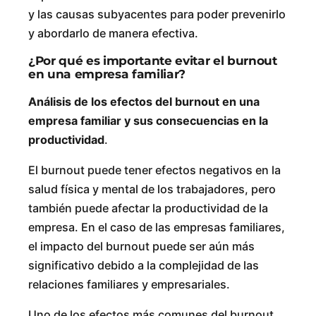
y las causas subyacentes para poder prevenirlo
y abordarlo de manera efectiva.
¿Por qué es importante evitar el burnout
en una empresa familiar?
Análisis de los efectos del burnout en una
empresa familiar y sus consecuencias en la
productividad
.
El burnout puede tener efectos negativos en la
salud física y mental de los trabajadores, pero
también puede afectar la productividad de la
empresa. En el caso de las empresas familiares,
el impacto del burnout puede ser aún más
significativo debido a la complejidad de las
relaciones familiares y empresariales.
Uno de los efectos más comunes del burnout