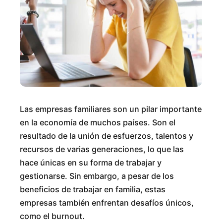
Las empresas familiares son un pilar importante
en la economía de muchos países. Son el
resultado de la unión de esfuerzos, talentos y
recursos de varias generaciones, lo que las
hace únicas en su forma de trabajar y
gestionarse. Sin embargo, a pesar de los
beneficios de trabajar en familia, estas
empresas también enfrentan desafíos únicos,
como el burnout.