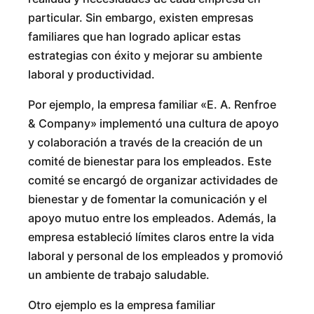
particular. Sin embargo, existen empresas
familiares que han logrado aplicar estas
estrategias con éxito y mejorar su ambiente
laboral y productividad.
Por ejemplo, la empresa familiar «E. A. Renfroe
& Company» implementó una cultura de apoyo
y colaboración a través de la creación de un
comité de bienestar para los empleados. Este
comité se encargó de organizar actividades de
bienestar y de fomentar la comunicación y el
apoyo mutuo entre los empleados. Además, la
empresa estableció límites claros entre la vida
laboral y personal de los empleados y promovió
un ambiente de trabajo saludable.
Otro ejemplo es la empresa familiar