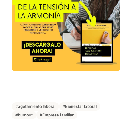
#agotamiento laboral
#Bienestar laboral
#burnout
#Empresa familiar