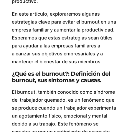
productivo.
En este artículo, exploraremos algunas
estrategias clave para evitar el burnout en una
empresa familiar y aumentar la productividad.
Esperamos que estas estrategias sean útiles
para ayudar a las empresas familiares a
alcanzar sus objetivos empresariales y a
mantener el bienestar de sus miembros
¿Qué es el burnout?: Definición del
burnout, sus síntomas y causas.
El burnout, también conocido como síndrome
del trabajador quemado, es un fenómeno que
se produce cuando un trabajador experimenta
un agotamiento físico, emocional y mental
debido a su trabajo. Este fenómeno se
caracteriza por un sentimiento de desgaste,