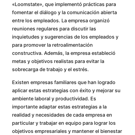
«Loomstate», que implementó prácticas para
fomentar el diálogo y la comunicación abierta
entre los empleados. La empresa organizó
reuniones regulares para discutir las
inquietudes y sugerencias de los empleados y
para promover la retroalimentación
constructiva. Además, la empresa estableció
metas y objetivos realistas para evitar la
sobrecarga de trabajo y el estrés.
Existen empresas familiares que han logrado
aplicar estas estrategias con éxito y mejorar su
ambiente laboral y productividad. Es
importante adaptar estas estrategias a la
realidad y necesidades de cada empresa en
particular y trabajar en equipo para lograr los
objetivos empresariales y mantener el bienestar