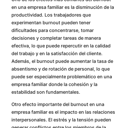
en una empresa familiar es la disminución de la
productividad. Los trabajadores que
experimentan burnout pueden tener
dificultades para concentrarse, tomar
decisiones y completar tareas de manera
efectiva, lo que puede repercutir en la calidad
del trabajo y en la satisfacción del cliente.
Además, el burnout puede aumentar la tasa de
absentismo y de rotación de personal, lo que
puede ser especialmente problemático en una
empresa familiar donde la cohesión y la
estabilidad son fundamentales.
Otro efecto importante del burnout en una
empresa familiar es el impacto en las relaciones
interpersonales. El estrés y la tensión pueden
generar conflictos entre los miembros de la