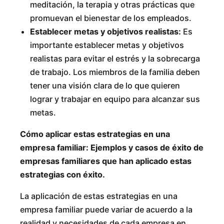
meditación, la terapia y otras prácticas que
promuevan el bienestar de los empleados.
Establecer metas y objetivos realistas:
Es
importante establecer metas y objetivos
realistas para evitar el estrés y la sobrecarga
de trabajo. Los miembros de la familia deben
tener una visión clara de lo que quieren
lograr y trabajar en equipo para alcanzar sus
metas.
Cómo aplicar estas estrategias en una
empresa familiar: Ejemplos y casos de éxito de
empresas familiares que han aplicado estas
estrategias con éxito.
La aplicación de estas estrategias en una
empresa familiar puede variar de acuerdo a la
realidad y necesidades de cada empresa en