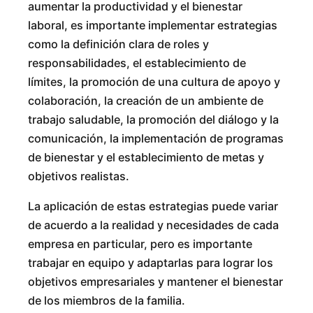
aumentar la productividad y el bienestar
laboral, es importante implementar estrategias
como la definición clara de roles y
responsabilidades, el establecimiento de
límites, la promoción de una cultura de apoyo y
colaboración, la creación de un ambiente de
trabajo saludable, la promoción del diálogo y la
comunicación, la implementación de programas
de bienestar y el establecimiento de metas y
objetivos realistas.
La aplicación de estas estrategias puede variar
de acuerdo a la realidad y necesidades de cada
empresa en particular, pero es importante
trabajar en equipo y adaptarlas para lograr los
objetivos empresariales y mantener el bienestar
de los miembros de la familia.