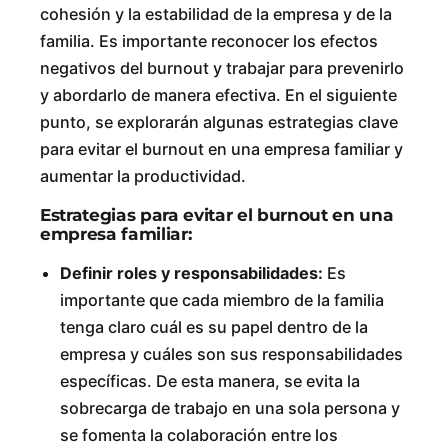
cohesión y la estabilidad de la empresa y de la
familia. Es importante reconocer los efectos
negativos del burnout y trabajar para prevenirlo
y abordarlo de manera efectiva. En el siguiente
punto, se explorarán algunas estrategias clave
para evitar el burnout en una empresa familiar y
aumentar la productividad.
Estrategias para evitar el burnout en una
empresa familiar:
Definir roles y responsabilidades:
Es
importante que cada miembro de la familia
tenga claro cuál es su papel dentro de la
empresa y cuáles son sus responsabilidades
específicas. De esta manera, se evita la
sobrecarga de trabajo en una sola persona y
se fomenta la colaboración entre los