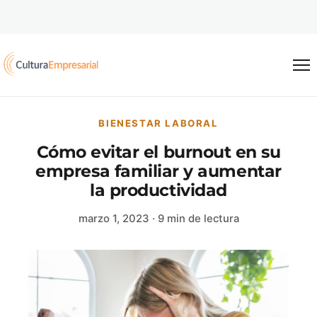
Saltar al contenido
BIENESTAR LABORAL
Cómo evitar el burnout en su
empresa familiar y aumentar
la productividad
marzo 1, 2023
· 9 min de lectura