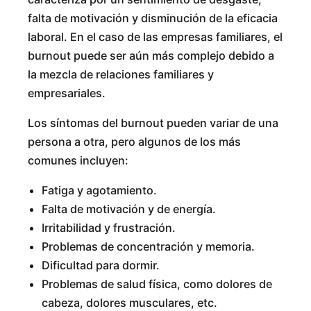
falta de motivación y disminución de la eficacia
laboral. En el caso de las empresas familiares, el
burnout puede ser aún más complejo debido a
la mezcla de relaciones familiares y
empresariales.
Los síntomas del burnout pueden variar de una
persona a otra, pero algunos de los más
comunes incluyen:
Fatiga y agotamiento.
Falta de motivación y de energía.
Irritabilidad y frustración.
Problemas de concentración y memoria.
Dificultad para dormir.
Problemas de salud física, como dolores de
cabeza, dolores musculares, etc.