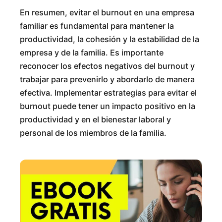
En resumen, evitar el burnout en una empresa
familiar es fundamental para mantener la
productividad, la cohesión y la estabilidad de la
empresa y de la familia. Es importante
reconocer los efectos negativos del burnout y
trabajar para prevenirlo y abordarlo de manera
efectiva. Implementar estrategias para evitar el
burnout puede tener un impacto positivo en la
productividad y en el bienestar laboral y
personal de los miembros de la familia.