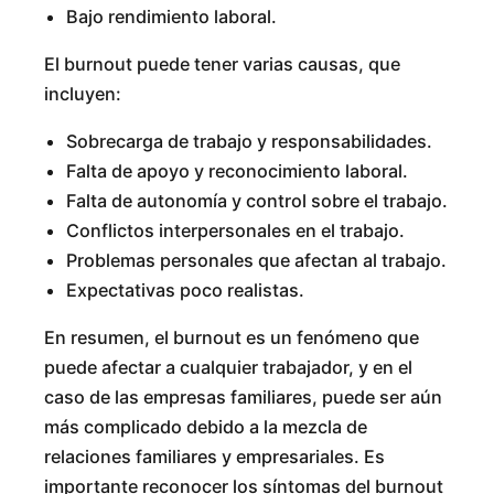
Bajo rendimiento laboral.
El burnout puede tener varias causas, que
incluyen:
Sobrecarga de trabajo y responsabilidades.
Falta de apoyo y reconocimiento laboral.
Falta de autonomía y control sobre el trabajo.
Conflictos interpersonales en el trabajo.
Problemas personales que afectan al trabajo.
Expectativas poco realistas.
En resumen, el burnout es un fenómeno que
puede afectar a cualquier trabajador, y en el
caso de las empresas familiares, puede ser aún
más complicado debido a la mezcla de
relaciones familiares y empresariales. Es
importante reconocer los síntomas del burnout